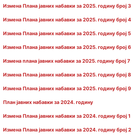
Измена Плана јавних набавки за 2025. годину број 3
Измена Плана јавних набавки за 2025. годину број 4
Измена Плана јавних набавки за 2025. годину број 5
Измена Плана јавних набавки за 2025. годину број 6
Измена плана јавних набавки за 2025. годину број 7
Измена Плана јавних набавки за 2025. годину број 8
Измена Плана јавних набавки за 2025. годину број 9
План јавних набавки за 2024. годину
Измена Плана јавних набавки за 2024. годину број 1
Измена Плана јавних набавки за 2024. годину број 2