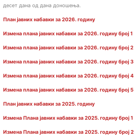
десет дана од дана доношења.
План јавних набавки за 2026. годину
Измена плана јавних набавки за 2026. годину број 1
Измена плана јавних набавки за 2026. годину број 2
Измена плана јавних набавки за 2026. годину број 3
Измена плана јавних набавки за 2026. годину број 4
Измена плана јавних набавки за 2026. годину број 5
План јавних набавки за 2025. годину
Измена Плана јавних набавки за 2025. годину број 1
Измена Плана јавних набавки за 2025. годину број 2