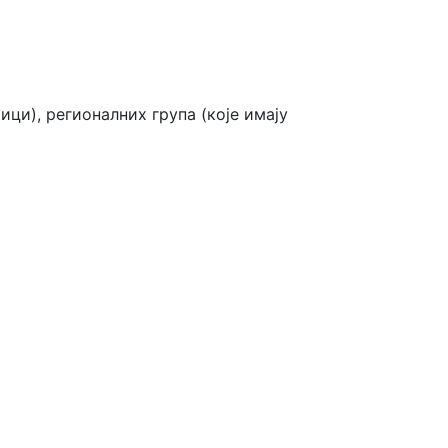
ци), регионалних група (које имају