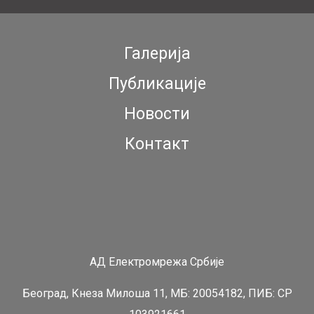
Галерија
Публикације
Новости
Контакт
АД Електромрежа Србије
Београд, Кнеза Милоша 11, МБ: 20054182, ПИБ: СР