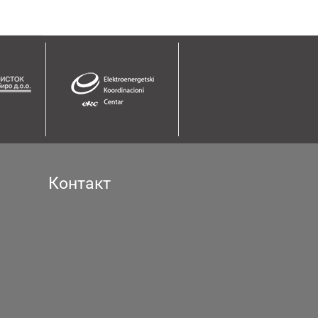
Контакт