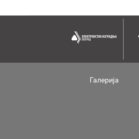
Галерија