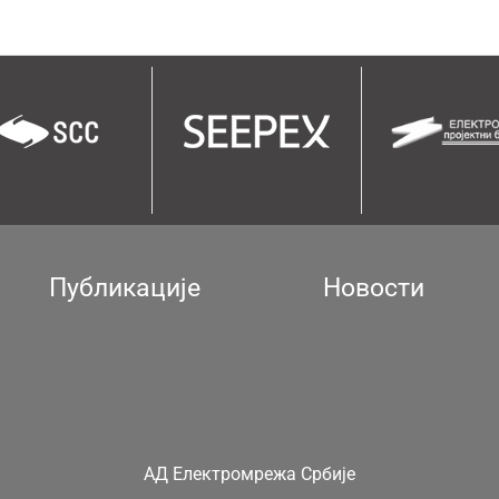
Публикације
Новости
АД Електромрежа Србије