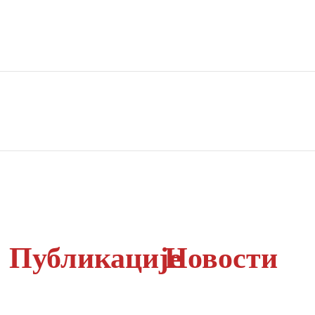
Публикације
Новости