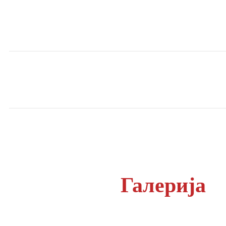
Галерија