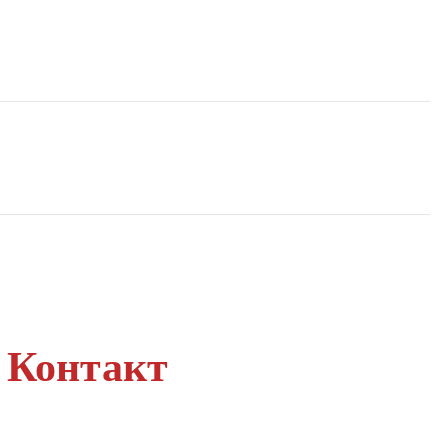
Контакт