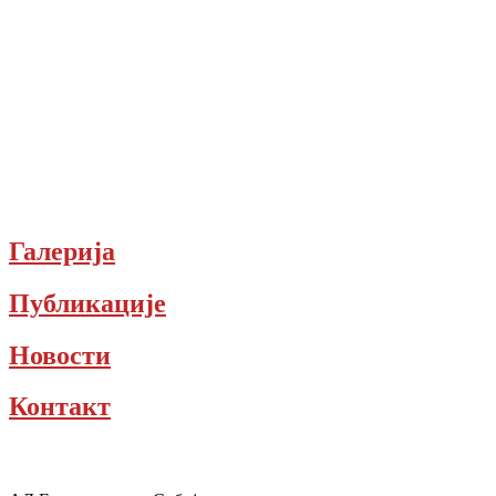
Галерија
Публикације
Новости
Контакт