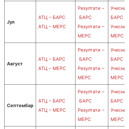
Резултати –
Учесниц
АТЦ – БАРС
БАРС
БАРС
Јул
АТЦ – МЕРС
Резултати –
Учесниц
МЕРС
МЕРС
Резултати –
Учесниц
АТЦ – БАРС
БАРС
БАРС
Август
АТЦ – МЕРС
Резултати –
Учесниц
МЕРС
МЕРС
Резултати –
Учесниц
АТЦ – БАРС
БАРС
БАРС
Септембар
АТЦ – МЕРС
Резултати –
Учесниц
МЕРС
МЕРС