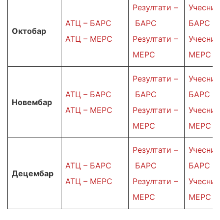
Резултати –
Учесниц
АТЦ – БАРС
БАРС
БАРС
Октобар
АТЦ – МЕРС
Резултати –
Учесниц
МЕРС
МЕРС
Резултати –
Учесниц
АТЦ – БАРС
БАРС
БАРС
Новембар
АТЦ – МЕРС
Резултати –
Учесниц
МЕРС
МЕРС
Резултати –
Учесниц
АТЦ – БАРС
БАРС
БАРС
Децембар
АТЦ – МЕРС
Резултати –
Учесниц
МЕРС
МЕРС