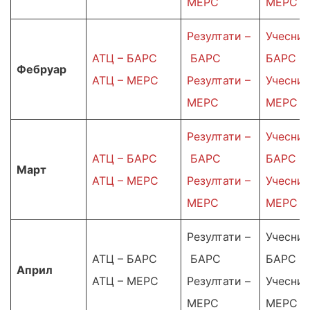
МЕРС
МЕРС
Резултати –
Учесниц
АТЦ – БАРС
БАРС
БАРС
Фебруар
АТЦ – МЕРС
Резултати –
Учесниц
МЕРС
МЕРС
Резултати –
Учесниц
АТЦ – БАРС
БАРС
БАРС
Март
АТЦ – МЕРС
Резултати –
Учесниц
МЕРС
МЕРС
Резултати –
Учесниц
АТЦ – БАРС
БАРС
БАРС
Април
АТЦ – МЕРС
Резултати –
Учесниц
МЕРС
МЕРС