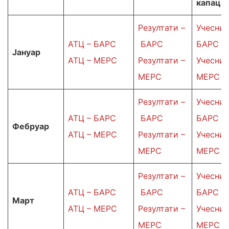
капаци
Резултати –
Учесниц
АТЦ – БАРС
БАРС
БАРС
Јануар
АТЦ – МЕРС
Резултати –
Учесниц
МЕРС
МЕРС
Резултати –
Учесниц
АТЦ – БАРС
БАРС
БАРС
Фебруар
АТЦ – МЕРС
Резултати –
Учесниц
МЕРС
МЕРС
Резултати –
Учесниц
АТЦ – БАРС
БАРС
БАРС
Март
АТЦ – МЕРС
Резултати –
Учесниц
МЕРС
МЕРС