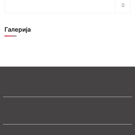
Галерија