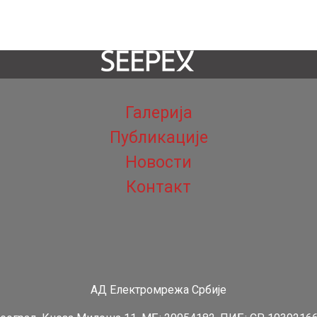
Галерија
Публикације
Новости
Контакт
АД Електромрежа Србије