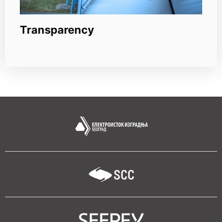
Transparency